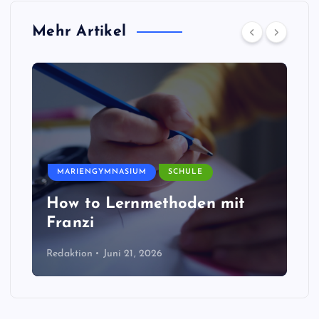
Mehr Artikel
MARIENGYMNASIUM
SCHULE
How to Lernmethoden mit
Franzi
Redaktion
Juni 21, 2026