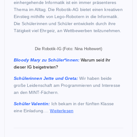
einhergehende Informatik ist ein immer präsenteres
Thema im Alltag. Die Robotik-AG bietet einen kreativen
Einstieg mithilfe von Lego-Robotern in die Informatik.
Die Schülerinnen und Schüler entwickeln durch ihre
Tätigkeit viel Ehrgeiz, an Wettbewerben teilzunehmen.
Die Robotik-IG (Foto: Nina Holtewert)
Bloody Mary zu Schüler*innen:
Warum seid ihr
dieser IG beigetreten?
Schülerinnen Jette und Greta
:
Wir haben beide
große Leidenschaft am Programmieren und Interesse
an den MINT-Fächern.
Schüler Valentin:
Ich bekam in der fünften Klasse
eine Einladung.…
Weiterlesen