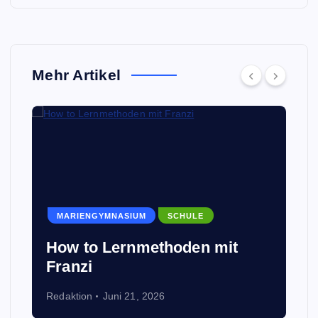
Mehr Artikel
MARIENGYMNASIUM
SCHULE
How to Lernmethoden mit
Franzi
Redaktion
Juni 21, 2026