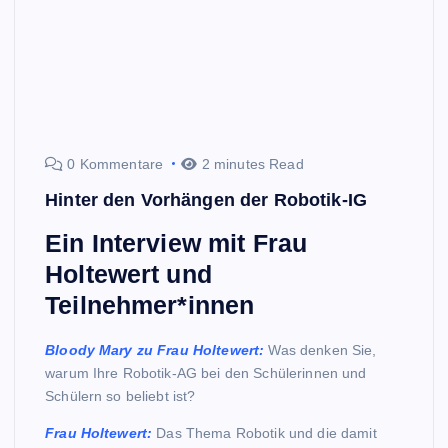
0 Kommentare
2 minutes Read
Hinter den Vorhängen der Robotik-IG
Ein Interview mit Frau
Holtewert und
Teilnehmer*innen
Bloody Mary zu Frau Holtewert:
Was denken Sie,
warum Ihre Robotik-AG bei den Schülerinnen und
Schülern so beliebt ist?
Frau Holtewert:
Das Thema Robotik und die damit