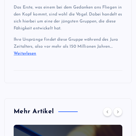
Das Erste, was einem bei dem Gedanken ans Fliegen in
den Kopf kommt, sind wohl die Vögel. Dabei handelt es
sich hierbei um eine der jüngsten Gruppen, die diese
Fähigkeit entwickelt hat.
Ihre Ursprünge findet diese Gruppe während des Jura
Zeitalters, also vor mehr als 150 Millionen Jahren.…
Weiterlesen
Mehr Artikel