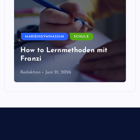
MARIENGYMNASIUM
SCHULE
How to Lernmethoden mit
Franzi
Redaktion
Juni 21, 2026
Biologie