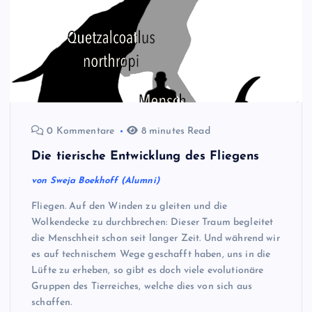
0 Kommentare
8 minutes Read
Die tierische Entwicklung des Fliegens
von Sweja Boekhoff (Alumni)
Fliegen. Auf den Winden zu gleiten und die
Wolkendecke zu durchbrechen: Dieser Traum begleitet
die Menschheit schon seit langer Zeit. Und während wir
es auf technischem Wege geschafft haben, uns in die
Lüfte zu erheben, so gibt es doch viele evolutionäre
Gruppen des Tierreiches, welche dies von sich aus
schaffen.