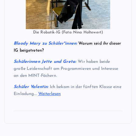
Die Robotik-IG (Foto: Nina Holtewert)
Bloody Mary zu Schüler*innen:
Warum seid ihr dieser
IG beigetreten?
Schülerinnen Jette und Greta
:
Wir haben beide
große Leidenschaft am Programmieren und Interesse
an den MINT-Fächern.
Schüler Valentin:
Ich bekam in der fünften Klasse eine
Einladung.…
Weiterlesen