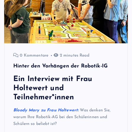
0 Kommentare
2 minutes Read
Hinter den Vorhängen der Robotik-IG
Ein Interview mit Frau
Holtewert und
Teilnehmer*innen
Bloody Mary zu Frau Holtewert:
Was denken Sie,
warum Ihre Robotik-AG bei den Schülerinnen und
Schülern so beliebt ist?