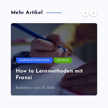
Mehr Artikel
MARIENGYMNASIUM
SCHULE
How to Lernmethoden mit
Franzi
Redaktion
Juni 21, 2026