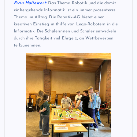
Frau Holtewert:
Das Thema Robotik und die damit
einhergehende Informatik ist ein immer präsenteres
Thema im Alltag. Die Robotik-AG bietet einen
kreativen Einstieg mithilfe von Lego-Robotern in die
Informatik. Die Schülerinnen und Schüler entwickeln
durch ihre Tätigkeit viel Ehrgeiz, an Wettbewerben
teilzunehmen.