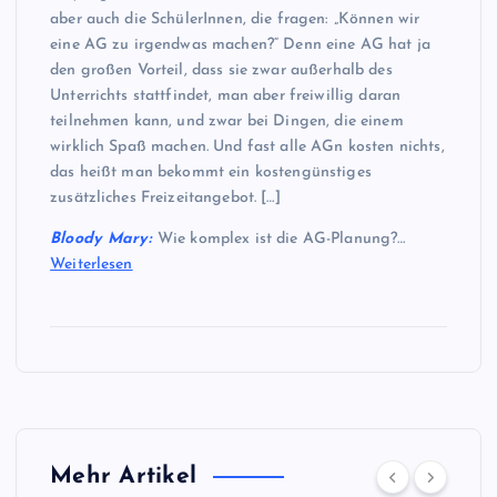
aber auch die SchülerInnen, die fragen: „Können wir
eine AG zu irgendwas machen?“ Denn eine AG hat ja
den großen Vorteil, dass sie zwar außerhalb des
Unterrichts stattfindet, man aber freiwillig daran
teilnehmen kann, und zwar bei Dingen, die einem
wirklich Spaß machen. Und fast alle AGn kosten nichts,
das heißt man bekommt ein kostengünstiges
zusätzliches Freizeitangebot. […]
Bloody Mary:
Wie komplex ist die AG-Planung?…
Weiterlesen
Mehr Artikel