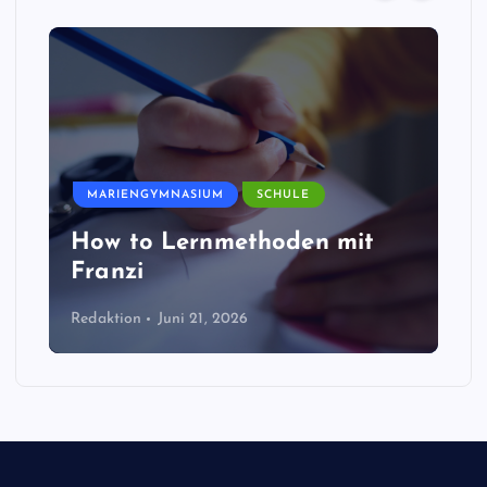
MARIENGYMNASIUM
SCHULE
How to Lernmethoden mit
Franzi
Redaktion
Juni 21, 2026