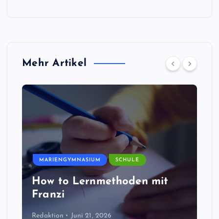
Mehr Artikel
MARIENGYMNASIUM
SCHULE
How to Lernmethoden mit
Franzi
Redaktion
Juni 21, 2026