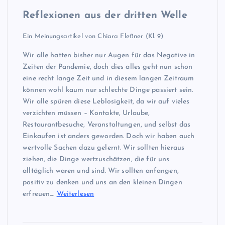
Reflexionen aus der dritten Welle
Ein Meinungsartikel von Chiara Fleßner (Kl. 9)
Wir alle hatten bisher nur Augen für das Negative in
Zeiten der Pandemie, doch dies alles geht nun schon
eine recht lange Zeit und in diesem langen Zeitraum
können wohl kaum nur schlechte Dinge passiert sein.
Wir alle spüren diese Leblosigkeit, da wir auf vieles
verzichten müssen – Kontakte, Urlaube,
Restaurantbesuche, Veranstaltungen, und selbst das
Einkaufen ist anders geworden. Doch wir haben auch
wertvolle Sachen dazu gelernt. Wir sollten hieraus
ziehen, die Dinge wertzuschätzen, die für uns
alltäglich waren und sind. Wir sollten anfangen,
positiv zu denken und uns an den kleinen Dingen
erfreuen.…
Weiterlesen