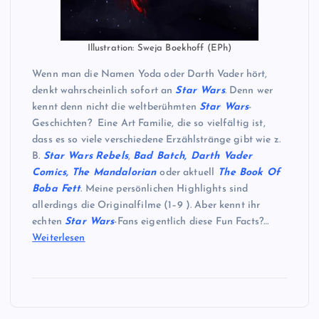
Illustration: Sweja Boekhoff (EPh)
Wenn man die Namen Yoda oder Darth Vader hört,
denkt wahrscheinlich sofort an
Star Wars
. Denn wer
kennt denn nicht die weltberühmten
Star Wars
-
Geschichten? Eine Art Familie, die so vielfältig ist,
dass es so viele verschiedene Erzählstränge gibt wie z.
B.
Star Wars
Rebels
,
Bad Batch, Darth Vader
Comics, The Mandalorian
oder aktuell
The Book Of
Boba Fett
. Meine persönlichen Highlights sind
allerdings die Originalfilme (1–9 ). Aber kennt ihr
echten
Star Wars
-Fans eigentlich diese Fun Facts?…
Weiterlesen