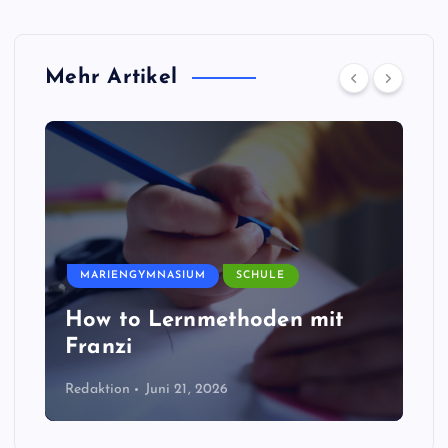
Mehr Artikel
MARIENGYMNASIUM
SCHULE
How to Lernmethoden mit
Franzi
Redaktion
Juni 21, 2026