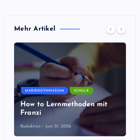
Mehr Artikel
MARIENGYMNASIUM
SCHULE
How to Lernmethoden mit
Franzi
Redaktion
Juni 21, 2026