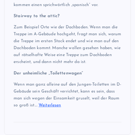
kommen einen sprichwörtlich „spanisch“ vor.
Stairway to the attic?
Zum Beispiel Orte wie der Dachboden. Wenn man die
Treppe im A-Gebäude hochgeht, fragt man sich, warum
die Treppe im ersten Stock endet und wie man auf den
Dachboden kommt. Manche wollen gesehen haben, wie
auf rätselhafte Weise eine Treppe zum Dachboden
erscheint, und dann nicht mehr da ist.
Der unheimliche „Toilettenwagen“
Wenn man ganz alleine auf den Jungen-Toiletten im D-
Gebäude sein Geschäft verrichtet, kann es sein, dass
man sich wegen der Einsamkeit gruselt, weil der Raum
so groß ist.…
Weiterlesen