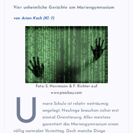
Vier unheimliche Gerüchte am Mariengymnasium
von Arian Koch (Kl. 7)
Foto: S. Herrmann & F. Richter auf
www.pixabay.com
U
nsere Schule ist relativ weiträumig
angelegt, Neulinge brauchen sicher erst
einmal Orientierung. Aller meistens
garantiert das Mariengymnasium einen
völlig normalen Vormittag. Doch manche Dinge