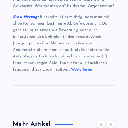
Geschichte. Was tut man da? Ist das viel Organisation?
Frau Herzog:
Einerseits ist es wichtig, dass man mit
allen KollegInnen bestimmte Abläufe abspricht. Da
geht es um so etwas wie Bewertung oder auch
Exkursionen, den Lehrplan in den verschiedenen
Jahrgängen, welche Aktionen es geben kann.
Andererseits übernehme ich auch als Fachobfrau die
Aufgabe, das Fach nach außen hin zu vertreten. […]
Man ist sozusagen Anlaufpunkt für alle fachlichen
Fragen und zur Organisation.…
Weiterlesen
Mehr Artikel