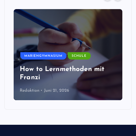
MARIENGYMNASIUM
SCHULE
How to Lernmethoden mit
Franzi
Redaktion
Juni 21, 2026