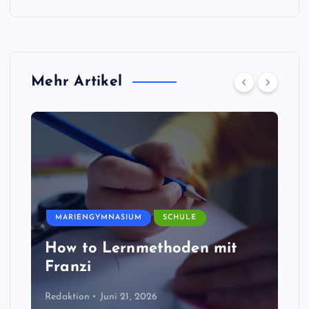
Mehr Artikel
MARIENGYMNASIUM
SCHULE
How to Lernmethoden mit
Franzi
Redaktion
Juni 21, 2026