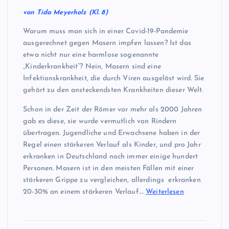
von Tida Meyerholz (Kl. 8)
Warum muss man sich in einer Covid-19-Pandemie
ausgerechnet gegen Masern impfen lassen? Ist das
etwa nicht nur eine harmlose sogenannte
„Kinderkrankheit“? Nein, Masern sind eine
Infektionskrankheit, die durch Viren ausgelöst wird. Sie
gehört zu den ansteckendsten Krankheiten dieser Welt.
Schon in der Zeit der Römer vor mehr als 2000 Jahren
gab es diese, sie wurde vermutlich von Rindern
übertragen. Jugendliche und Erwachsene haben in der
Regel einen stärkeren Verlauf als Kinder, und pro Jahr
erkranken in Deutschland noch immer einige hundert
Personen. Masern ist in den meisten Fällen mit einer
stärkeren Grippe zu vergleichen, allerdings erkranken
20-30% an einem stärkeren Verlauf.…
Weiterlesen