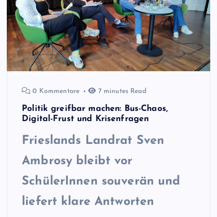
0 Kommentare
7 minutes Read
Politik greifbar machen: Bus-Chaos,
Digital-Frust und Krisenfragen
Frieslands Landrat
Sven
Ambrosy bleibt vor
SchülerInnen souverän und
liefert klare Antworten