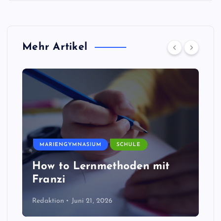
Mehr Artikel
MARIENGYMNASIUM
SCHULE
How to Lernmethoden mit
Franzi
Redaktion
Juni 21, 2026