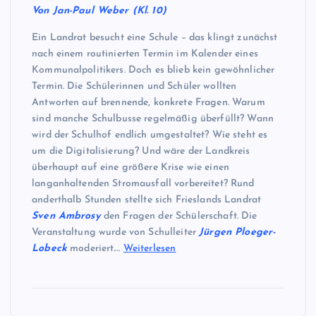
Von Jan-Paul Weber (Kl. 10)
Ein Landrat besucht eine Schule – das klingt zunächst
nach einem routinierten Termin im Kalender eines
Kommunalpolitikers. Doch es blieb kein gewöhnlicher
Termin. Die Schülerinnen und Schüler wollten
Antworten auf brennende, konkrete Fragen. Warum
sind manche Schulbusse regelmäßig überfüllt? Wann
wird der Schulhof endlich umgestaltet? Wie steht es
um die Digitalisierung? Und wäre der Landkreis
überhaupt auf eine größere Krise wie einen
langanhaltenden Stromausfall vorbereitet? Rund
anderthalb Stunden stellte sich Frieslands Landrat
Sven Ambrosy
den Fragen der Schülerschaft. Die
Veranstaltung wurde von Schulleiter
Jürgen Ploeger-
Lobeck
moderiert.…
Weiterlesen