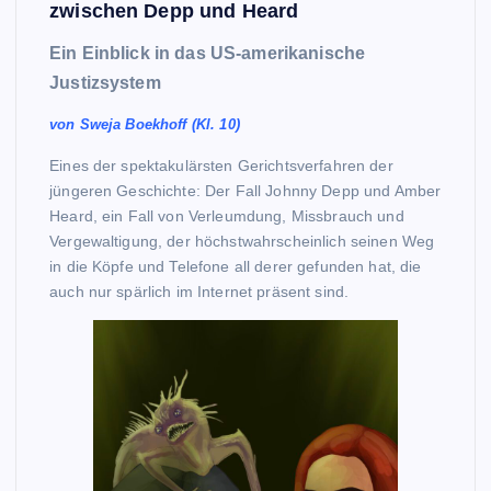
zwischen Depp und Heard
Ein Einblick in das US-amerikanische
Justizsystem
von Sweja Boekhoff (Kl. 10)
Eines der spektakulärsten Gerichtsverfahren der
jüngeren Geschichte: Der Fall Johnny Depp und Amber
Heard, ein Fall von Verleumdung, Missbrauch und
Vergewaltigung, der höchstwahrscheinlich seinen Weg
in die Köpfe und Telefone all derer gefunden hat, die
auch nur spärlich im Internet präsent sind.