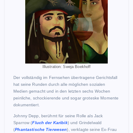
Illustration: Sweja Boekhoff
Der vollständig im Fernsehen übertragene Gerichtsfall
hat seine Runden durch alle möglichen sozialen
Medien gemacht und in den letzten sechs Wochen
peinliche, schockierende und sogar groteske Momente
dokumentiert.
Johnny Depp, berühmt für seine Rolle als Jack
Sparrow (
Fluch der Karibik
) und Grindelwald
(
Phantastische Tierwesen
), verklagte seine Ex-Frau