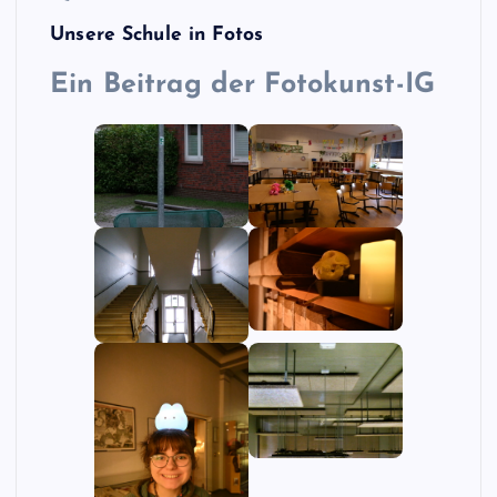
Unsere Schule in Fotos
Ein
Beitrag der Fotokunst-IG