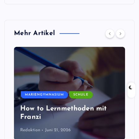
Mehr Artikel
MARIENGYMNASIUM
SCHULE
How to Lernmethoden mit
Franzi
Redaktion
Juni 21, 2026