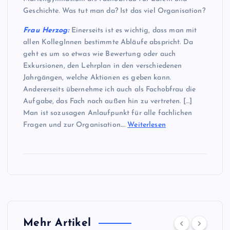
Geschichte. Was tut man da? Ist das viel Organisation?
Frau Herzog:
Einerseits ist es wichtig, dass man mit
allen KollegInnen bestimmte Abläufe abspricht. Da
geht es um so etwas wie Bewertung oder auch
Exkursionen, den Lehrplan in den verschiedenen
Jahrgängen, welche Aktionen es geben kann.
Andererseits übernehme ich auch als Fachobfrau die
Aufgabe, das Fach nach außen hin zu vertreten. […]
Man ist sozusagen Anlaufpunkt für alle fachlichen
Fragen und zur Organisation.…
Weiterlesen
Mehr Artikel