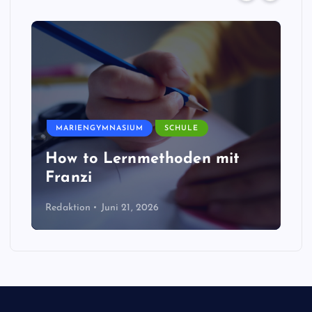
MARIENGYMNASIUM
SCHULE
How to Lernmethoden mit
Franzi
Redaktion
Juni 21, 2026