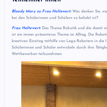
Bloody Mary zu Frau Holtewert:
Was denken Sie, wa
bei den Schülerinnen und Schülern so beliebt ist?
Frau Holtewert:
Das Thema Robotik und die damit ei
ist ein immer präsenteres Thema im Alltag. Die Robot
kreativen Einstieg mithilfe von Lego-Robotern in die I
Schülerinnen und Schüler entwickeln durch ihre Tätigke
Wettbewerben teilzunehmen.