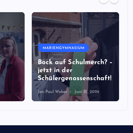
MARIENGYMNASIUM
Bock auf Schulmerch? –
jetzt in der
Schülergenossenschaft!
Jan-Paul Weber
Juni 21, 2026