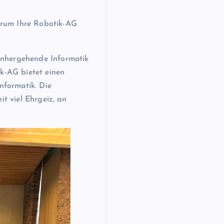
rum Ihre Robotik-AG
nhergehende Informatik
ik-AG bietet einen
nformatik. Die
it viel Ehrgeiz, an