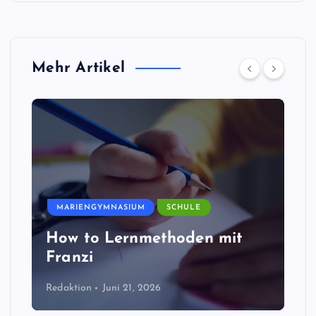
Mehr Artikel
MARIENGYMNASIUM
SCHULE
How to Lernmethoden mit
Franzi
Redaktion
Juni 21, 2026