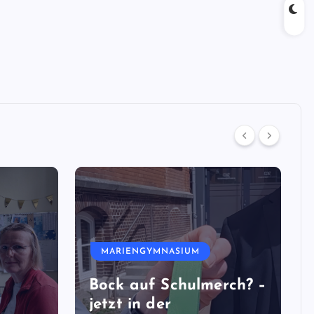
MARIENGYMNASIUM
Bock auf Schulmerch? –
jetzt in der