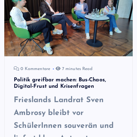
0 Kommentare
7 minutes Read
Politik greifbar machen: Bus-Chaos,
Digital-Frust und Krisenfragen
Frieslands Landrat
Sven
Ambrosy bleibt vor
SchülerInnen souverän und