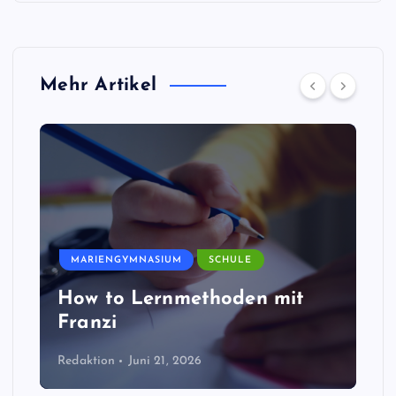
Mehr Artikel
MARIENGYMNASIUM
SCHULE
How to Lernmethoden mit
Franzi
Redaktion
Juni 21, 2026