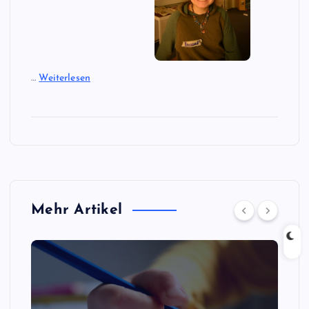
…
Weiterlesen
Mehr Artikel