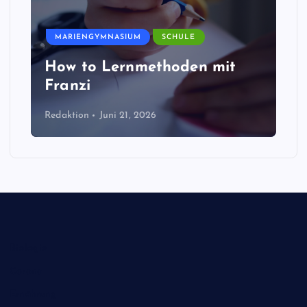
MARIENGYMNASIUM
SCHULE
How to Lernmethoden mit
Franzi
Redaktion
Juni 21, 2026
Biologie
Corona
Ernährung