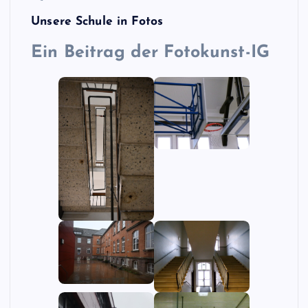
Unsere Schule in Fotos
Ein
Beitrag der Fotokunst-IG