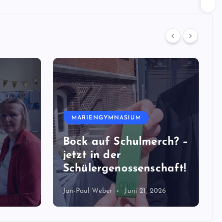
MARIENGYMNASIUM
Bock auf Schulmerch? –
jetzt in der
Schülergenossenschaft!
Jan-Paul Weber
Juni 21, 2026