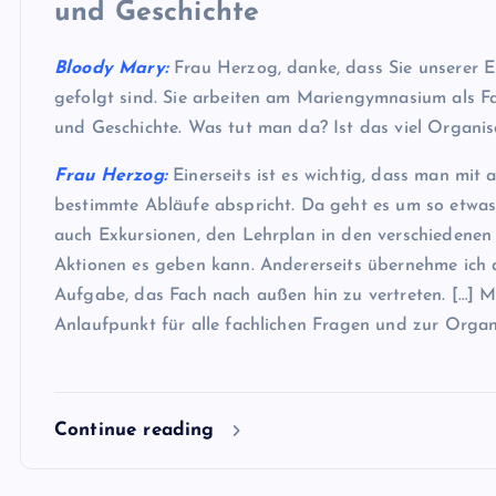
und Geschichte
Bloody Mary:
Frau Herzog, danke, dass Sie unserer 
gefolgt sind. Sie arbeiten am Mariengymnasium als F
und Geschichte. Was tut man da? Ist das viel Organis
Frau Herzog:
Einerseits ist es wichtig, dass man mit 
bestimmte Abläufe abspricht. Da geht es um so etwa
auch Exkursionen, den Lehrplan in den verschiedenen
Aktionen es geben kann. Andererseits übernehme ich 
Aufgabe, das Fach nach außen hin zu vertreten. […] 
Anlaufpunkt für alle fachlichen Fragen und zur Organ
Continue reading