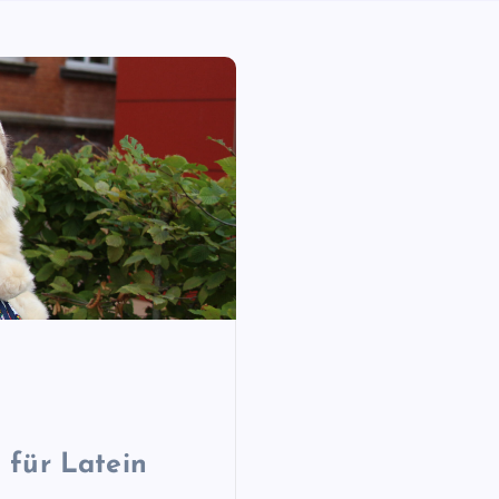
 für Latein