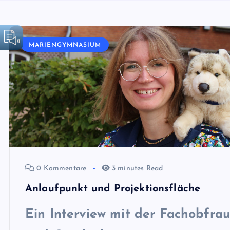
MARIENGYMNASIUM
0 Kommentare
3 minutes Read
Anlaufpunkt und Projektionsfläche
Ein Interview mit der Fachobfrau