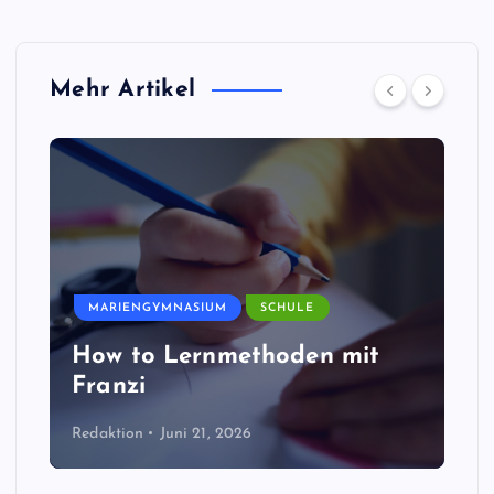
Mehr Artikel
MARIENGYMNASIUM
SCHULE
How to Lernmethoden mit
Franzi
Redaktion
Juni 21, 2026