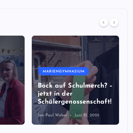
MARIENGYMNASIUM
Bock auf Schulmerch? –
jetzt in der
Schülergenossenschaft!
Jan-Paul Weber
Juni 21, 2026