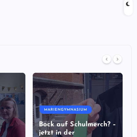
MARIENGYMNASIUM
Bock auf Schulmerch? –
jetzt in der