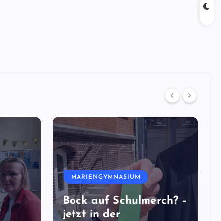
MARIENGYMNASIUM
Bock auf Schulmerch? –
jetzt in der