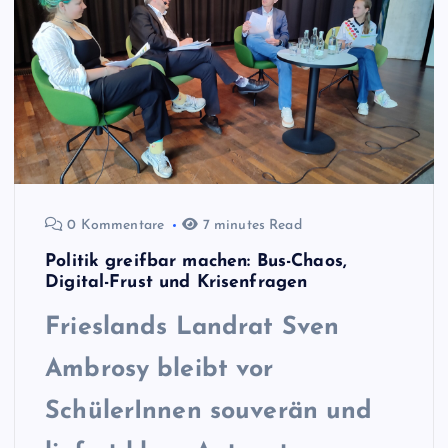
0 Kommentare
7 minutes Read
Politik greifbar machen: Bus-Chaos,
Digital-Frust und Krisenfragen
Frieslands Landrat
Sven
Ambrosy bleibt vor
SchülerInnen souverän und