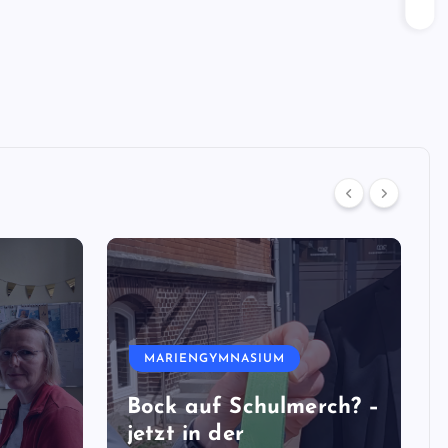
MARIENGYMNASIUM
Bock auf Schulmerch? –
jetzt in der