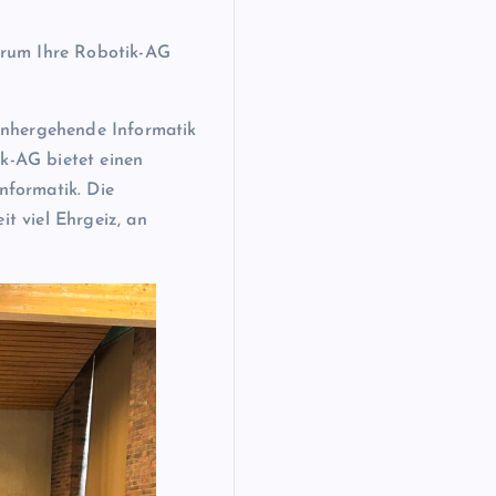
rum Ihre Robotik-AG
nhergehende Informatik
ik-AG bietet einen
nformatik. Die
it viel Ehrgeiz, an