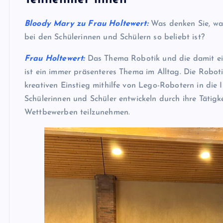
Bloody Mary zu Frau Holtewert:
Was denken Sie, wa
bei den Schülerinnen und Schülern so beliebt ist?
Frau Holtewert:
Das Thema Robotik und die damit ei
ist ein immer präsenteres Thema im Alltag. Die Robot
kreativen Einstieg mithilfe von Lego-Robotern in die I
Schülerinnen und Schüler entwickeln durch ihre Tätigke
Wettbewerben teilzunehmen.