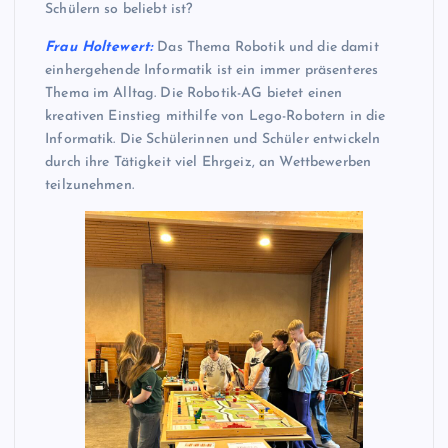
Schülern so beliebt ist?
Frau Holtewert:
Das Thema Robotik und die damit
einhergehende Informatik ist ein immer präsenteres
Thema im Alltag. Die Robotik-AG bietet einen
kreativen Einstieg mithilfe von Lego-Robotern in die
Informatik. Die Schülerinnen und Schüler entwickeln
durch ihre Tätigkeit viel Ehrgeiz, an Wettbewerben
teilzunehmen.