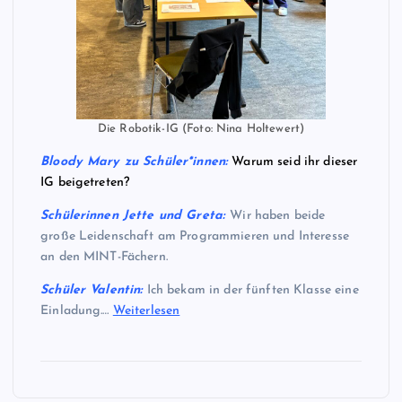
Die Robotik-IG (Foto: Nina Holtewert)
Bloody Mary zu Schüler*innen:
Warum seid ihr dieser
IG beigetreten?
Schülerinnen Jette und Greta
:
Wir haben beide
große Leidenschaft am Programmieren und Interesse
an den MINT-Fächern.
Schüler Valentin:
Ich bekam in der fünften Klasse eine
Einladung.…
Weiterlesen