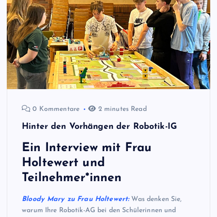
0 Kommentare
2 minutes Read
Hinter den Vorhängen der Robotik-IG
Ein Interview mit Frau
Holtewert und
Teilnehmer*innen
Bloody Mary zu Frau Holtewert:
Was denken Sie,
warum Ihre Robotik-AG bei den Schülerinnen und