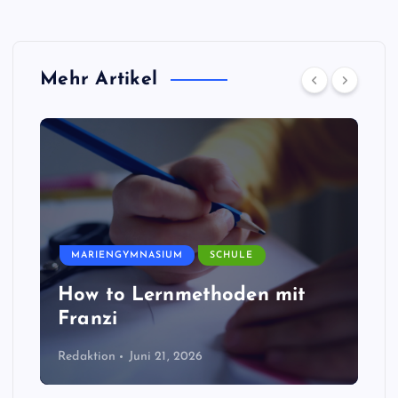
Mehr Artikel
MARIENGYMNASIUM
SCHULE
How to Lernmethoden mit
Franzi
Redaktion
Juni 21, 2026