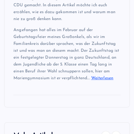
CDU gemacht. In diesem Artikel möchte ich euch
erzählen, wie es dazu gekommen ist und warum man
nie zu groß denken kann.
Angefangen hat alles im Februar auf der
Geburtstagsfeier meines Großonkels, als wir im
Familienkreis darüber sprachen, was der Zukunftstag
ist und was man an diesem macht. Der Zukunftstag ist
ein festgelegter Donnerstag in ganz Deutschland, an
dem Jugendliche ab der 5. Klasse einen Tag lang in
einen Beruf ihrer Wahl schnuppern sollen, hier am
Mariengymnasium ist er verpflichtend.…
Weiterlesen