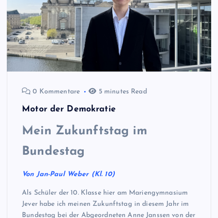
0 Kommentare
5 minutes Read
Motor der Demokratie
Mein Zukunftstag im
Bundestag
Von Jan-Paul Weber (Kl. 10)
Als Schüler der 10. Klasse hier am Mariengymnasium
Jever habe ich meinen Zukunftstag in diesem Jahr im
Bundestag bei der Abgeordneten Anne Janssen von der