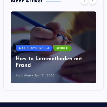
Mehr Artikel
MARIENGYMNASIUM
SCHULE
How to Lernmethoden mit
Franzi
Redaktion
Juni 21, 2026