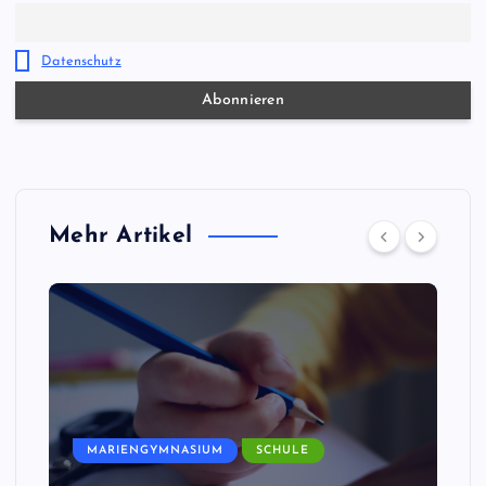
Datenschutz
Mehr Artikel
MARIENGYMNASIUM
SCHULE